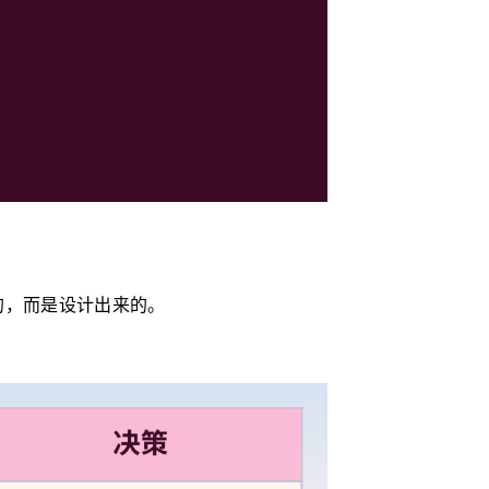
来的，而是设计出来的。