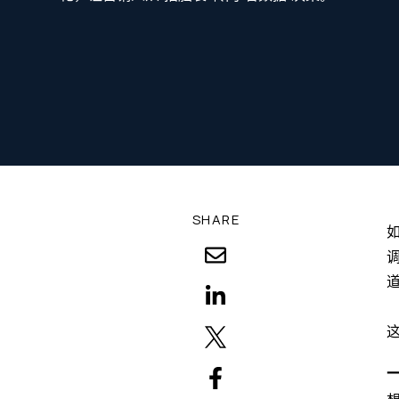
SHARE