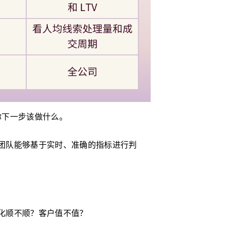
你下一步该做什么。
团队能够基于实时、准确的指标进行判
化顺不顺？客户值不值？