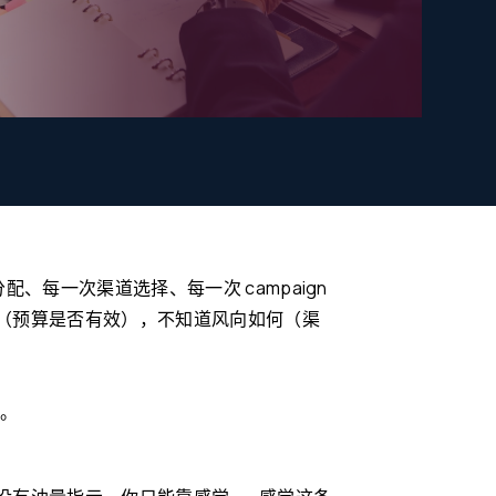
、每一次渠道选择、每一次 campaign
（预算是否有效），不知道风向如何（渠
”。