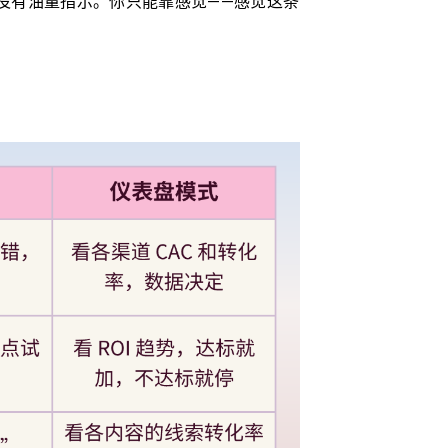
没有油量指示。你只能靠感觉——感觉这条