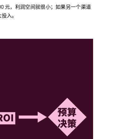
 3000 元，利润空间就很小；如果另一个渠道
加大投入。