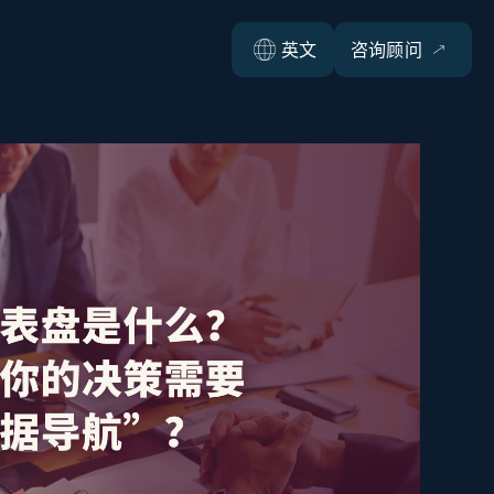
英文
咨询顾问