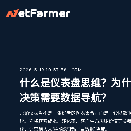
2026-5-18 10:57:58 |
CRM
什么是仪表盘思维？为
决策需要数据导航？
营销仪表盘不是一张好看的图表集合，而是一套以数
统。它将获客成本、转化率、客户生命周期价值等关
化，让营销人从“拍脑袋”转向“看数据”决策。