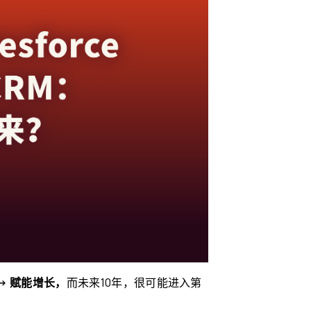
 → 赋能增长，
而未来10年，很可能进入第