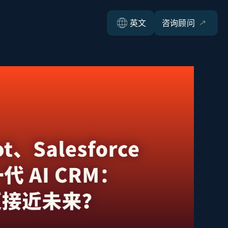
英文
咨询顾问