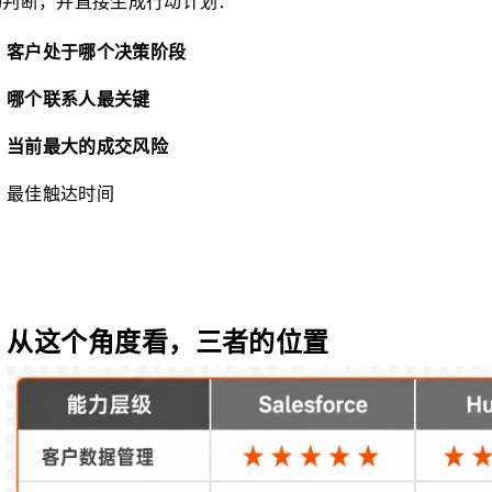
动判断，并直接生成行动计划：
客户处于哪个决策阶段
哪个联系人最关键
当前最大的成交风险
最佳触达时间
从这个角度看，三者的位置