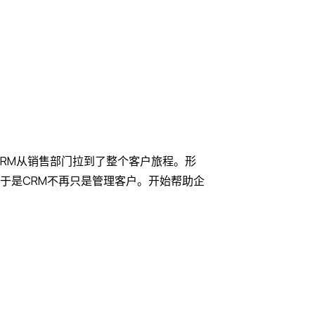
把CRM从销售部门拉到了整个客户旅程。形
于是CRM不再只是管理客户。开始帮助企