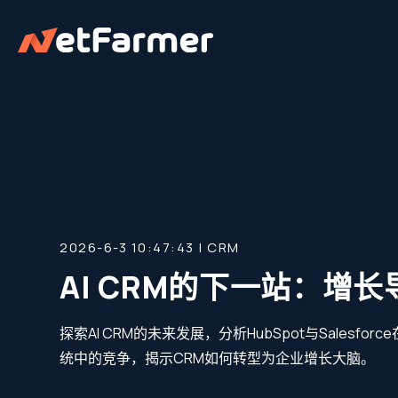
2026-6-3 10:47:43 |
CRM
AI CRM的下一站：增
探索AI CRM的未来发展，分析HubSpot与Salesfo
统中的竞争，揭示CRM如何转型为企业增长大脑。