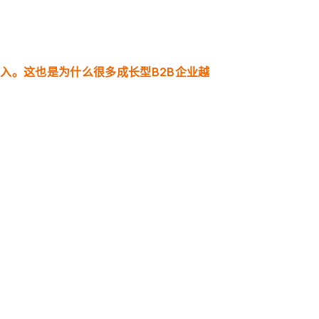
收入
。
这也是为什么很多成长型B2B企业越