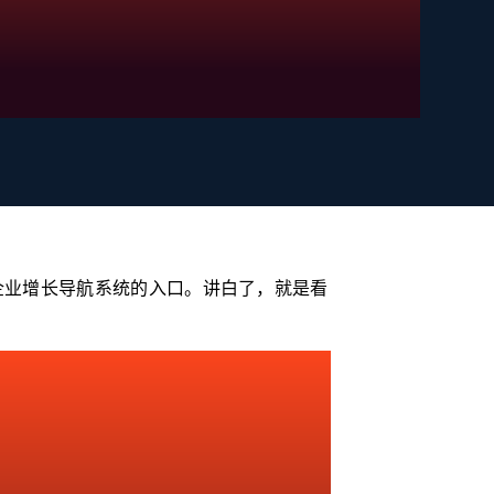
在争夺企业增长导航系统的入口。讲白了，就是看